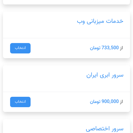
خدمات میزبانی وب
از
733,500 تومان
انتخاب
سرور ابری ایران
از
900,000 تومان
انتخاب
سرور اختصاصی