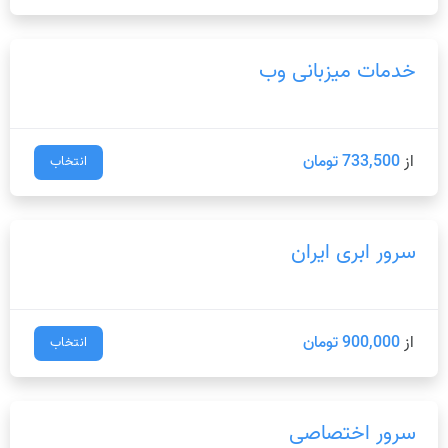
خدمات میزبانی وب
از
733,500 تومان
انتخاب
سرور ابری ایران
از
900,000 تومان
انتخاب
سرور اختصاصی